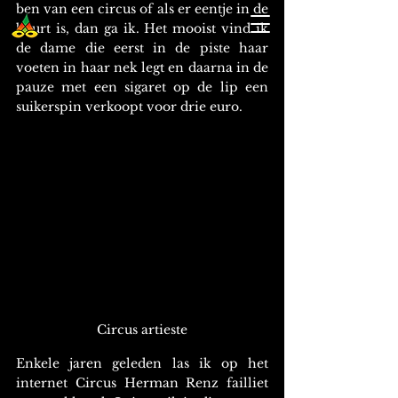
ben van een circus of als er eentje in de 
buurt is, dan ga ik. Het mooist vind ik 
de dame die eerst in de piste haar 
voeten in haar nek legt en daarna in de 
pauze met een sigaret op de lip een 
suikerspin verkoopt voor drie euro. 
Circus artieste
Enkele jaren geleden las ik op het 
internet Circus Herman Renz failliet 