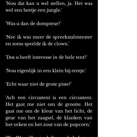
'Nou dat kan u wel stellen, ja. Het was 
wel een beetje een jungle.'
'Was u dan de dompteur?'
'Nee ik was meer de spreekstalmeester 
en soms speelde ik de clown.'
'Dus u heeft interesse in de hele tent?'
'Nou eigenlijk in een klein bij-tentje.'
'Echt waar niet de grote piste?'
'Ach een circustent is een circustent. 
Het gaat me niet om de grootte. Het 
gaat me om de kleur van het licht, de 
geur van het zaagsel, de klanken van 
het orkest en het zout van de popcorn.'